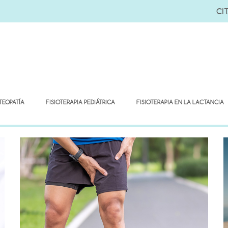
CIT
TEOPATÍA
FISIOTERAPIA PEDIÁTRICA
FISIOTERAPIA EN LA LACTANCIA