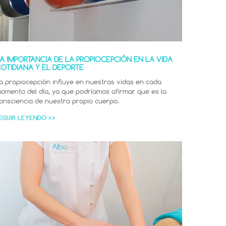
A IMPORTANCIA DE LA PROPIOCEPCIÓN EN LA VIDA
OTIDIANA Y EL DEPORTE
a propiocepción influye en nuestras vidas en cada
omento del día, ya que podríamos afirmar que es la
onsciencia de nuestro propio cuerpo.
EGUIR LEYENDO >>