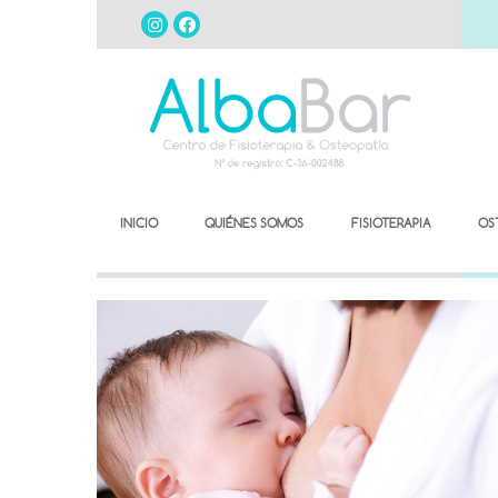
INICIO
QUIÉNES SOMOS
FISIOTERAPIA
OS