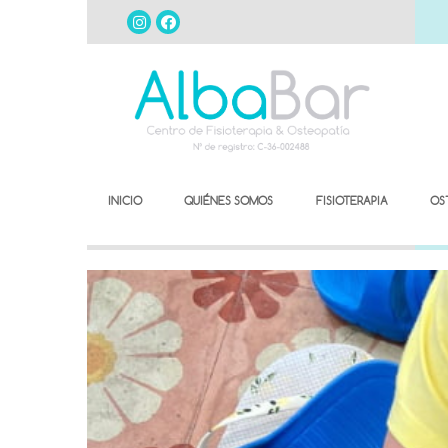
INICIO
QUIÉNES SOMOS
FISIOTERAPIA
OS