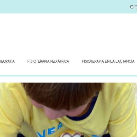
CIT
TEOPATÍA
FISIOTERAPIA PEDIÁTRICA
FISIOTERAPIA EN LA LACTANCIA