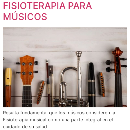
FISIOTERAPIA PARA
MÚSICOS
Resulta fundamental que los músicos consideren la
Fisioterapia musical como una parte integral en el
cuidado de su salud.