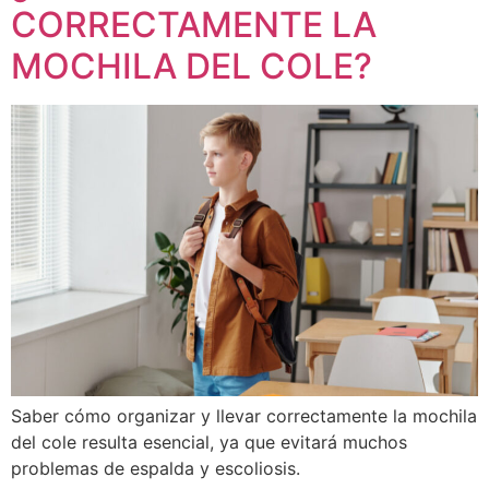
CORRECTAMENTE LA
MOCHILA DEL COLE?
Saber cómo organizar y llevar correctamente la mochila
del cole resulta esencial, ya que evitará muchos
problemas de espalda y escoliosis.