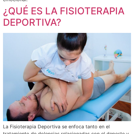
¿QUÉ ES LA FISIOTERAPIA
DEPORTIVA?
La Fisioterapia Deportiva se enfoca tanto en el
tratamiento de dolencias relacionadas con el deporte y