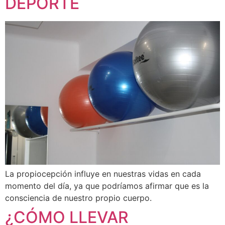
DEPORTE
La propiocepción influye en nuestras vidas en cada
momento del día, ya que podríamos afirmar que es la
consciencia de nuestro propio cuerpo.
¿CÓMO LLEVAR