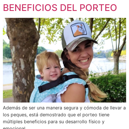
BENEFICIOS DEL PORTEO
Además de ser una manera segura y cómoda de llevar a
los peques, está demostrado que el porteo tiene
múltiples beneficios para su desarrollo físico y
emocional.