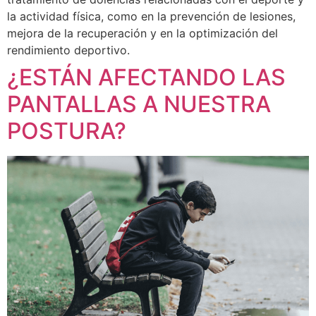
la actividad física, como en la prevención de lesiones,
mejora de la recuperación y en la optimización del
rendimiento deportivo.
¿ESTÁN AFECTANDO LAS
PANTALLAS A NUESTRA
POSTURA?