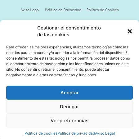
Aviso Legal
Política de Privacidad
Política de Cookies
Gestionar el consentimiento
de las cookies
Para ofrecer las mejores experiencias, utilizamos tecnologías como las
cookies para almacenar y/o acceder a la información del dispositivo. El
consentimiento de estas tecnologías nos permitirá procesar datos como
el comportamiento de navegación o las identificaciones únicas en este
sitio. No consentir o retirar el consentimiento, puede afectar
negativamente a ciertas características y funciones.
Aceptar
Denegar
Ver preferencias
Política de cookies
Política de privacidad
Aviso Legal