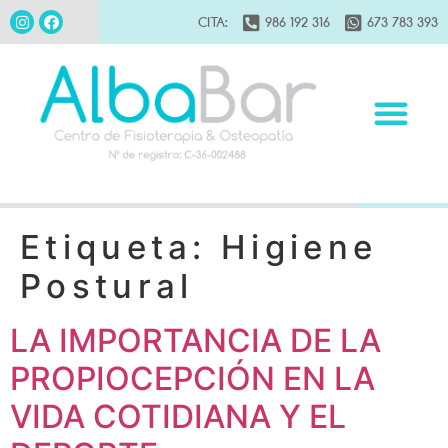
CITA:
986 192 316
673 783 393
Etiqueta:
Higiene
Postural
LA IMPORTANCIA DE LA
PROPIOCEPCIÓN EN LA
VIDA COTIDIANA Y EL