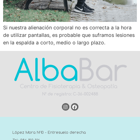
Si nuestra alienación corporal no es correcta a la hora
de utilizar pantallas, es probable que suframos lesiones
en la espalda a corto, medio o largo plazo.
López Mora Nº10 - Entresuelo derecha