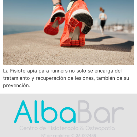
La Fisioterapia para runners no solo se encarga del
tratamiento y recuperación de lesiones, también de su
prevención.