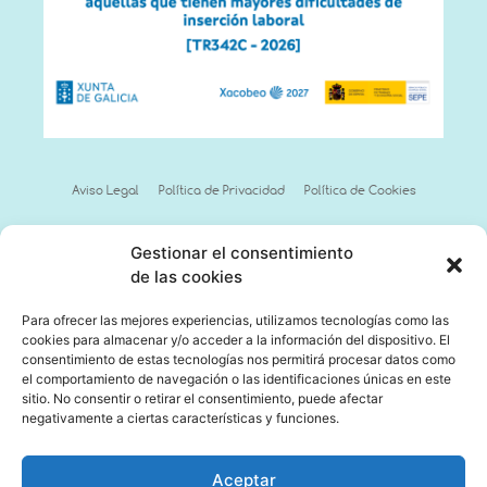
Aviso Legal
Política de Privacidad
Política de Cookies
Gestionar el consentimiento
de las cookies
Para ofrecer las mejores experiencias, utilizamos tecnologías como las
cookies para almacenar y/o acceder a la información del dispositivo. El
consentimiento de estas tecnologías nos permitirá procesar datos como
el comportamiento de navegación o las identificaciones únicas en este
sitio. No consentir o retirar el consentimiento, puede afectar
negativamente a ciertas características y funciones.
Aceptar