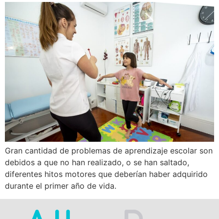
Gran cantidad de problemas de aprendizaje escolar son
debidos a que no han realizado, o se han saltado,
diferentes hitos motores que deberían haber adquirido
durante el primer año de vida.