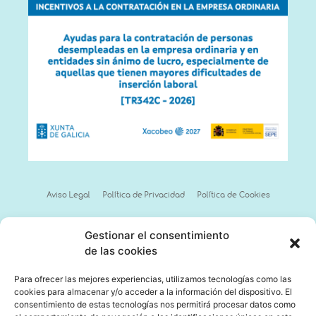
Aviso Legal
Política de Privacidad
Política de Cookies
Gestionar el consentimiento
de las cookies
Para ofrecer las mejores experiencias, utilizamos tecnologías como las
cookies para almacenar y/o acceder a la información del dispositivo. El
consentimiento de estas tecnologías nos permitirá procesar datos como