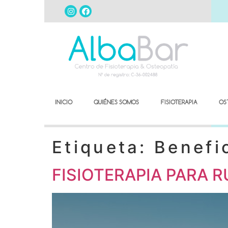
INICIO
QUIÉNES SOMOS
FISIOTERAPIA
OS
Etiqueta:
Benefi
FISIOTERAPIA PARA 