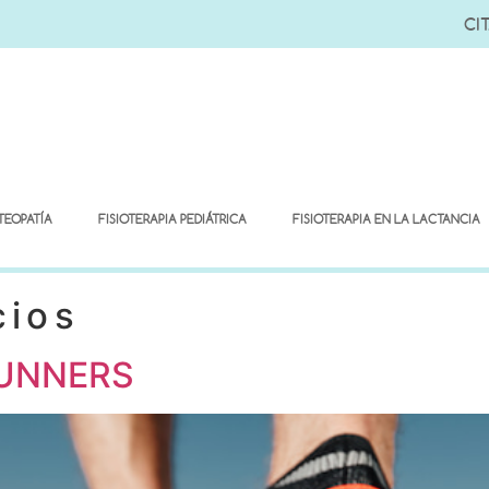
CIT
TEOPATÍA
FISIOTERAPIA PEDIÁTRICA
FISIOTERAPIA EN LA LACTANCIA
cios
RUNNERS