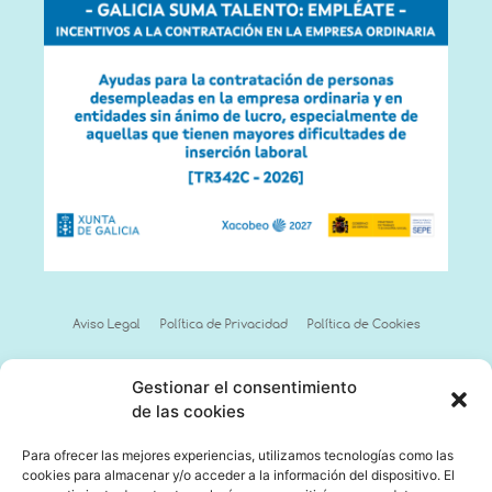
Aviso Legal
Política de Privacidad
Política de Cookies
Gestionar el consentimiento
de las cookies
Para ofrecer las mejores experiencias, utilizamos tecnologías como las
cookies para almacenar y/o acceder a la información del dispositivo. El