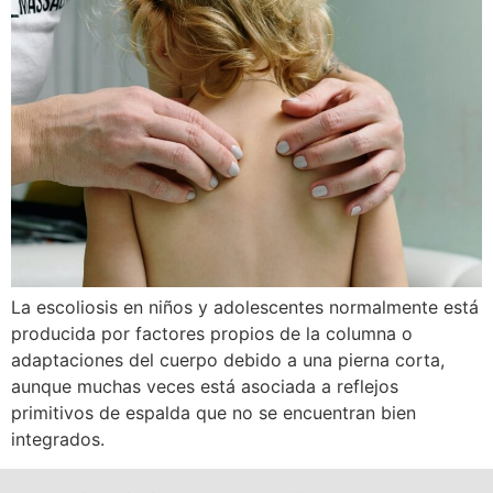
La escoliosis en niños y adolescentes normalmente está
producida por factores propios de la columna o
adaptaciones del cuerpo debido a una pierna corta,
aunque muchas veces está asociada a reflejos
primitivos de espalda que no se encuentran bien
integrados.